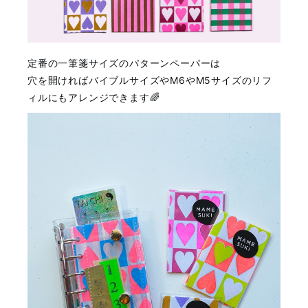
定番の一筆箋サイズのパターンペーパーは
穴を開ければバイブルサイズやM6やM5サイズのリフ
ィルにもアレンジできます🌈