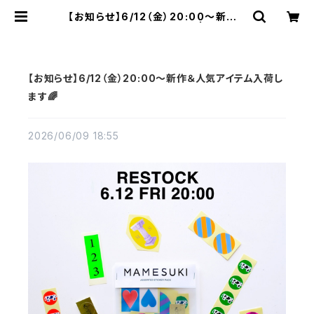
【お知らせ】6/12（金）20:00〜新作＆
人気アイテム入荷します🌈 | MAME
SUKI
【お知らせ】6/12（金）20:00〜新作＆人気アイテム入荷し
ます🌈
2026/06/09 18:55