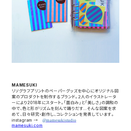
MAMESUKI
リソグラフプリントのペーパーグッズを中心にオリジナル図
案のプロダクトを制作するブランド。２人のイラストレータ
ーにより2018年にスタート。「面白み」と「美しさ」の調和の
中で、色と形がリズムを刻んで踊りだす…そんな図案を求
めて、日々研究・創作し、コレクションを発表しています。
instagram →
@mamesukistudio
mamesuki.com