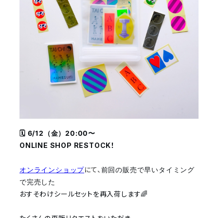
🗓 6/12（金）20:00〜
ONLINE SHOP RESTOCK！
オンラインショップ
にて、
前回の販売で早いタイミング
で完売した
おすそわけシールセットを再入荷します🌈