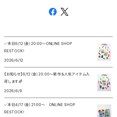
✅本日6/12（金）20:00〜ONLINE SHOP
RESTOCK！
2026/6/12
【お知らせ】6/12（金）20:00〜新作＆人気アイテム入
荷します🌈
2026/6/9
✅本日4/17（金）21:00〜 ONLINE SHOP
RESTOCK！