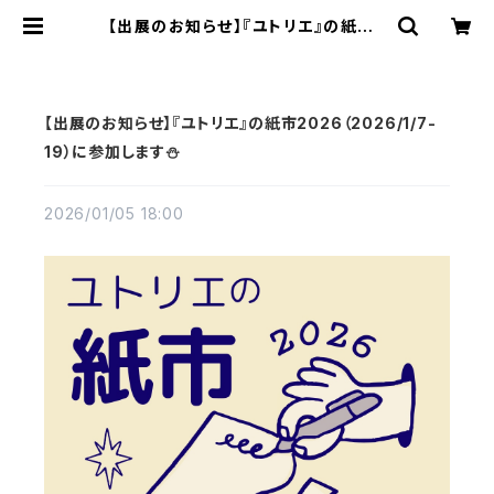
【出展のお知らせ】『ユトリエ』の紙市2
026（2026/1/7-19）に参加します
⛄️ | MAMESUKI
【出展のお知らせ】『ユトリエ』の紙市2026（2026/1/7-
19）に参加します⛄️
2026/01/05 18:00