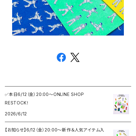
✅本日6/12（金）20:00〜ONLINE SHOP
RESTOCK！
2026/6/12
【お知らせ】6/12（金）20:00〜新作＆人気アイテム入