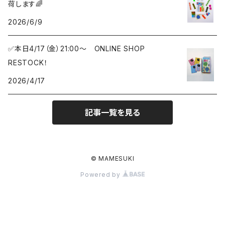
荷します🌈
2026/6/9
✅本日4/17（金）21:00〜 ONLINE SHOP
RESTOCK！
2026/4/17
記事一覧を見る
© MAMESUKI
Powered by