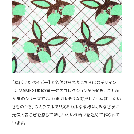
［ねぼけたベイビー］と名付けられたこちらはのデザイン
は、MAMESUKIの第一弾のコレクションから登場している
人気のシリーズです。力まず眠そうな顔をした「ねぼけたい
きものたち」のカラフルでリズミカルな模様は、みなさまに
元気と安らぎを感じてほしいという願いを込めて作られて
います。