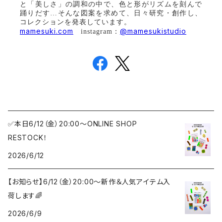
と「美しさ」の調和の中で、色と形がリズムを刻んで
踊りだす…そんな図案を求めて、日々研究・創作し、
コレクションを発表しています。
mamesuki.com
@mamesukistudio
instagram：
✅本日6/12（金）20:00〜ONLINE SHOP
RESTOCK！
2026/6/12
【お知らせ】6/12（金）20:00〜新作＆人気アイテム入
荷します🌈
2026/6/9