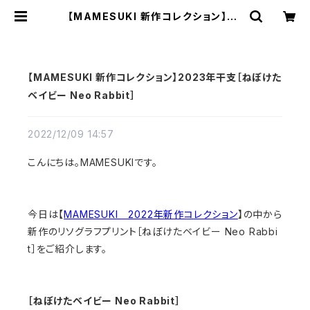
【MAMESUKI 新作コレクション】20
23年干支［ねぼけたベイビー Neo R
abbit］ | MAMESUKI
【MAMESUKI 新作コレクション】2023年干支［ねぼけた
ベイビー Neo Rabbit］
2022/12/09 14:57
こんにちは。MAMESUKIです。
今日は【
MAMESUKI 2022年新作コレクション
】の中から
新作のリソグラフプリント［ねぼけたベイビー Neo Rabbi
t］をご紹介します。
［ねぼけたベイビー Neo Rabbit］