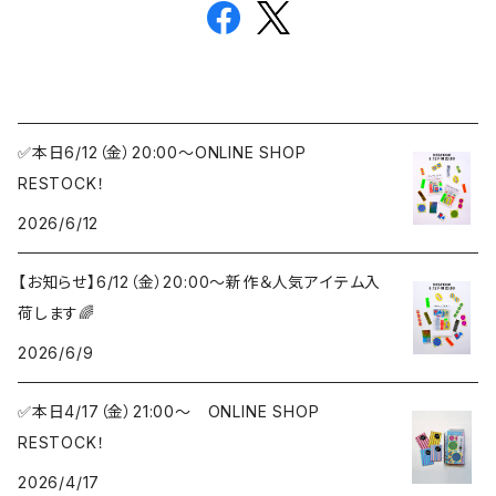
✅本日6/12（金）20:00〜ONLINE SHOP
RESTOCK！
2026/6/12
【お知らせ】6/12（金）20:00〜新作＆人気アイテム入
荷します🌈
2026/6/9
✅本日4/17（金）21:00〜 ONLINE SHOP
RESTOCK！
2026/4/17