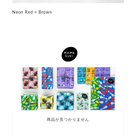
Neon Red × Brown