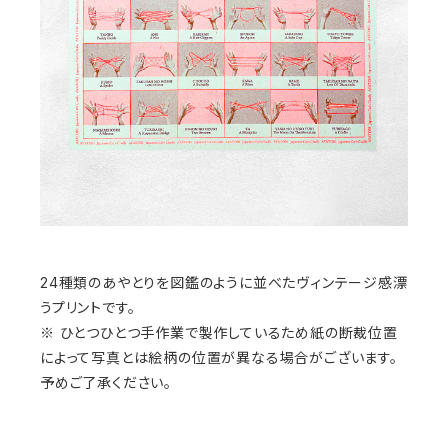
24種類のあやとりを図鑑のように並べたヴィンテージ感漂
うプリントです。
※ ひとつひとつ手作業で製作しているため紙の断裁位置
によって写真とは絵柄の位置が異なる場合がございます。
予めご了承ください。