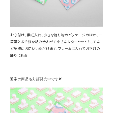
お心付け、手紙入れ、小さな贈り物のパッケージのほか、一
筆箋とポチ袋を組み合わせて小さなレターセットとしてな
ど多様にお使いいただけます。
フレームに入れてお正月の
飾りにも🎍
通常の商品も好評発売中です🌟