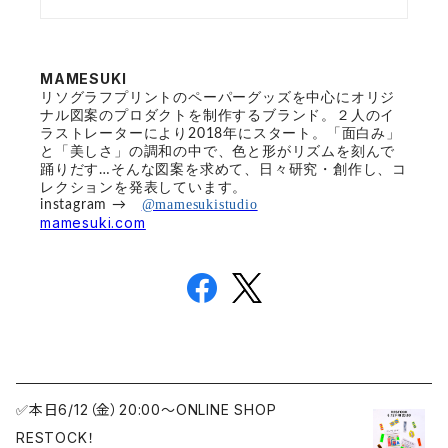
MAMESUKI
リソグラフプリントのペーパーグッズを中心にオリジ
ナル図案のプロダクトを制作するブランド。２人のイ
ラストレーターにより2018年にスタート。「面白み」
と「美しさ」の調和の中で、色と形がリズムを刻んで
踊りだす…そんな図案を求めて、日々研究・創作し、コ
レクションを発表しています。
@mamesukistudio
instagram →
mamesuki.com
✅本日6/12（金）20:00〜ONLINE SHOP
RESTOCK！