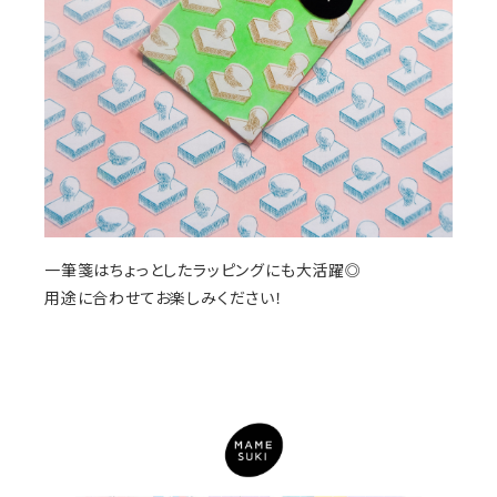
一筆箋はちょっとしたラッピングにも大活躍◎
用途に合わせてお楽しみください！