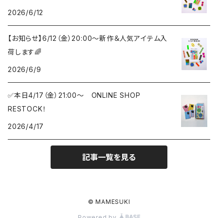
2026/6/12
【お知らせ】6/12（金）20:00〜新作＆人気アイテム入
荷します🌈
2026/6/9
✅本日4/17（金）21:00〜 ONLINE SHOP
RESTOCK！
2026/4/17
記事一覧を見る
© MAMESUKI
Powered by