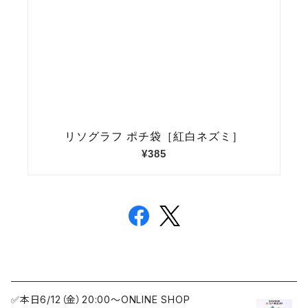
✅本日6/12（金）20:00〜ONLINE SHOP