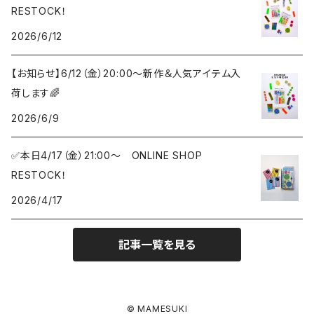
RESTOCK！
2026/6/12
【お知らせ】6/12（金）20:00〜新作＆人気アイテム入
荷します🌈
2026/6/9
✅本日4/17（金）21:00〜 ONLINE SHOP
RESTOCK！
2026/4/17
記事一覧を見る
© MAMESUKI