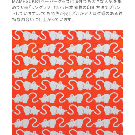
MAMESUKI
のペーパーグッズは海外でも大きな人気を集
めている「リソグラフ」という日本発祥の印刷方法でプリン
トしています。とても発色が良くどこかアナログ感のある独
特な風合いに仕上がっています。