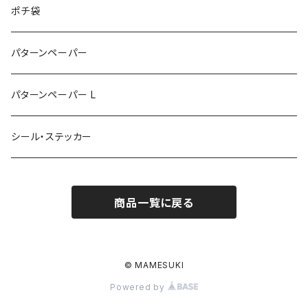
ポチ袋
パターンペーパー
パターンペーパー L
シール・ステッカー
商品一覧に戻る
© MAMESUKI
Powered by