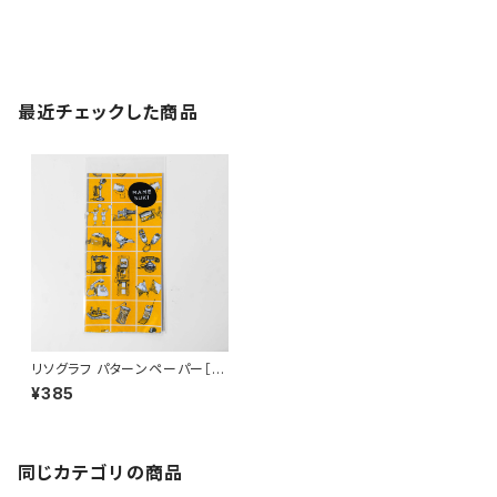
最近チェックした商品
リソグラフ パターンペーパー［コ
ミュニケーションツールズ］Mari
¥385
gold
同じカテゴリの商品