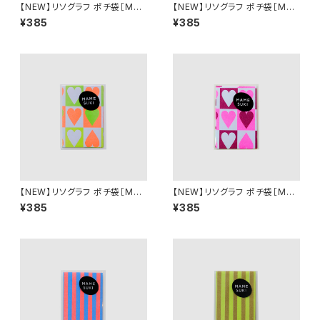
【NEW】リソグラフ ポチ袋［MA
【NEW】リソグラフ ポチ袋［MA
MESUKI Basis ハート］Neon
MESUKI Basis ハート］ Purpl
¥385
¥385
Red × Light Blue
e × Ochre
【NEW】リソグラフ ポチ袋［MA
【NEW】リソグラフ ポチ袋［MA
MESUKI Basis ハート］ Neon
MESUKI Basis ハート］ Pink
¥385
¥385
Orange × light Green
× Burgundy