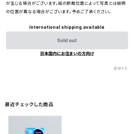
が生じる場合がございます。紙の断裁位置によって写真とは絵柄
の位置が異なる場合がございます。予めご了承ください。
International shipping available
Sold out
日本国内にお住まいの方向け
通報する
最近チェックした商品