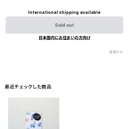
International shipping available
Sold out
日本国内にお住まいの方向け
通報する
最近チェックした商品