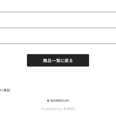
商品一覧に戻る
づく表記
© MAMESUKI
Powered by