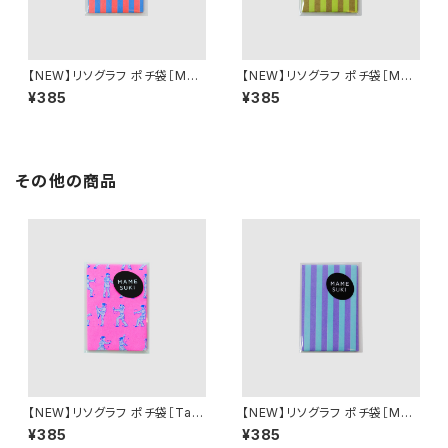
【NEW】リソグラフ ポチ袋［MA
【NEW】リソグラフ ポチ袋［MA
MESUKI Basis ストライプ］ N
MESUKI Basis ストライプ］ O
¥385
¥385
eonOrange × Light Blue
chre × Light Green
その他の商品
【NEW】リソグラフ ポチ袋［Tai
【NEW】リソグラフ ポチ袋［MA
Chi 太極拳］ Neon Pink
MESUKI Basis ストライプ］ Pu
¥385
¥385
rple × PepermintGreen