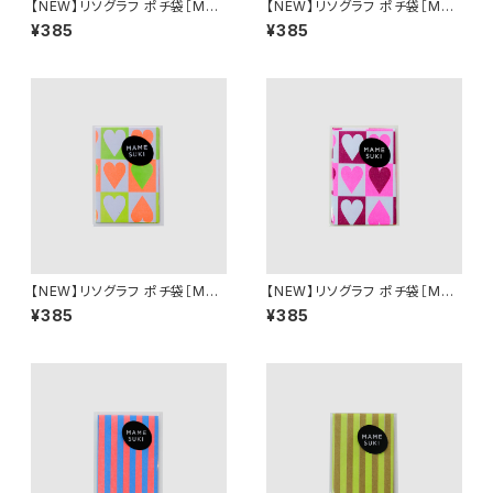
【NEW】リソグラフ ポチ袋［MA
【NEW】リソグラフ ポチ袋［MA
MESUKI Basis ハート］Neon
MESUKI Basis ハート］ Purpl
¥385
¥385
Red × Light Blue
e × Ochre
【NEW】リソグラフ ポチ袋［MA
【NEW】リソグラフ ポチ袋［MA
MESUKI Basis ハート］ Neon
MESUKI Basis ハート］ Pink
¥385
¥385
Orange × light Green
× Burgundy