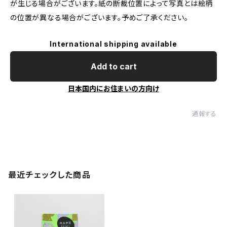
が生じる場合がございます。紙の断裁位置によって写真とは絵柄
の位置が異なる場合がございます。予めご了承ください。
International shipping available
Add to cart
日本国内にお住まいの方向け
通報する
最近チェックした商品