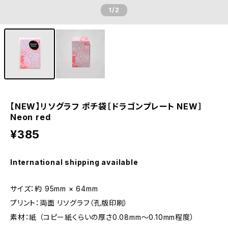
1
/2
【NEW】リソグラフ ポチ袋［ドラゴンプレート NEW］
Neon red
¥385
International shipping available
サイズ：約 95mm × 64mm
プリント：両面 リソグラフ（孔版印刷）
素材：紙 （コピー紙くらいの厚さ0.08mm～0.10mm程度）