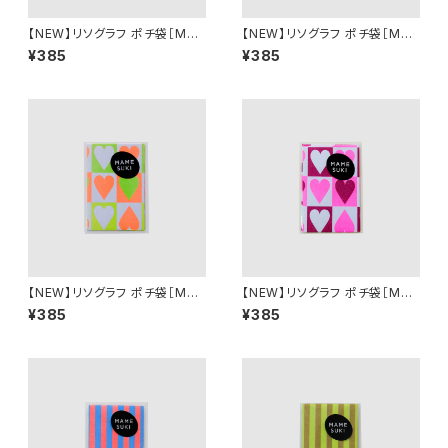
【NEW】リソグラフ ポチ袋［MA
【NEW】リソグラフ ポチ袋［MA
MESUKI Basis ハート］Neon
MESUKI Basis ハート］ Purpl
¥385
¥385
Red × Light Blue
e × Ochre
【NEW】リソグラフ ポチ袋［MA
【NEW】リソグラフ ポチ袋［MA
MESUKI Basis ハート］ Neon
MESUKI Basis ハート］ Pink
¥385
¥385
Orange × light Green
× Burgundy