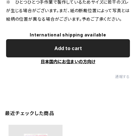
※ ひとつひとつ手作業で製作しているためサイズに若干のズレ
が生じる場合がございます。まだ、紙の断裁位置によって写真とは
絵柄の位置が異なる場合がございます。予めご了承ください。
International shipping available
Add to cart
日本国内にお住まいの方向け
通報する
最近チェックした商品