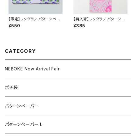
【限定】リソグラフ パターンペー
【再入荷】リソグラフ パターンペ
パー L［ねぼけたベイビー Do
ーパー［ドラゴンプレート NEW］
¥550
¥385
g］
Neon Pink
CATEGORY
NEBOKE New Arrival Fair
ポチ袋
パターンペーパー
パターンペーパー L