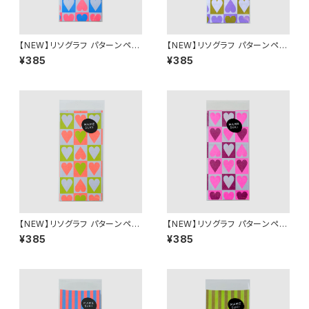
【NEW】リソグラフ パターンペー
【NEW】リソグラフ パターンペー
パー［MAMESUKI Basis ハー
パー［MAMESUKI Basis ハー
¥385
¥385
ト］NeonRed × Light Blue
ト］ Purple × Ochre
【NEW】リソグラフ パターンペー
【NEW】リソグラフ パターンペー
パー［MAMESUKI Basis ハー
パー［MAMESUKI Basis ハー
¥385
¥385
ト］ NeonOrange × light Gre
ト］ Pink × Burgundy
en