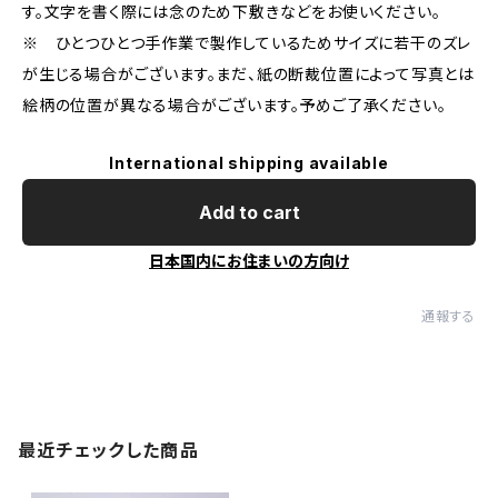
す。文字を書く際には念のため下敷きなどをお使いください。
※ ひとつひとつ手作業で製作しているためサイズに若干のズレ
が生じる場合がございます。まだ、紙の断裁位置によって写真とは
絵柄の位置が異なる場合がございます。予めご了承ください。
International shipping available
Add to cart
日本国内にお住まいの方向け
通報する
最近チェックした商品