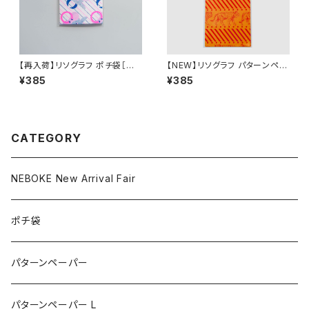
【再入荷】リソグラフ ポチ袋［ね
【NEW】リソグラフ パターンペー
ぼけたベイビー Cow］
パー［タイガーマーチ］Orange
¥385
¥385
Paper
CATEGORY
NEBOKE New Arrival Fair
ポチ袋
パターンペーパー
パターンペーパー L