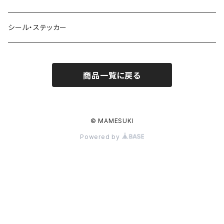
シール・ステッカー
商品一覧に戻る
© MAMESUKI
Powered by