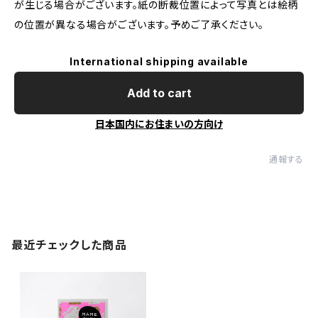
が生じる場合がございます。紙の断裁位置によって写真とは絵柄
の位置が異なる場合がございます。予めご了承ください。
International shipping available
Add to cart
日本国内にお住まいの方向け
通報する
最近チェックした商品