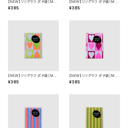
【NEW】リソグラフ ポチ袋［MA
【NEW】リソグラフ ポチ袋［MA
MESUKI Basis ハート］Neon
MESUKI Basis ハート］ Purpl
¥385
¥385
Red × Light Blue
e × Ochre
【NEW】リソグラフ ポチ袋［MA
【NEW】リソグラフ ポチ袋［MA
MESUKI Basis ハート］ Neon
MESUKI Basis ハート］ Pink
¥385
¥385
Orange × light Green
× Burgundy